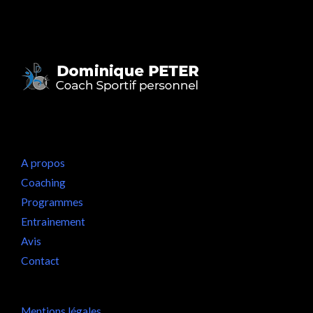
A propos
Coaching
Programmes
Entrainement
Avis
Contact
Mentions légales