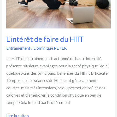
L’intérêt de faire du HIIT
Entrainement
/
Dominique PETER
Le HIIT, ou entraînement fractionné de haute intensité,
présente plusieurs avantages pour la santé physique. Voici
quelques-uns des principaux bénéfices du HIIT : Efficacité
Temporelle Les séances de HIIT sont généralement
courtes, mais très intensives, ce qui permet de brûler des
calories et d’améliorer la condition physique en peu de
temps. Cela le rend particulièrement
Lire la suite »