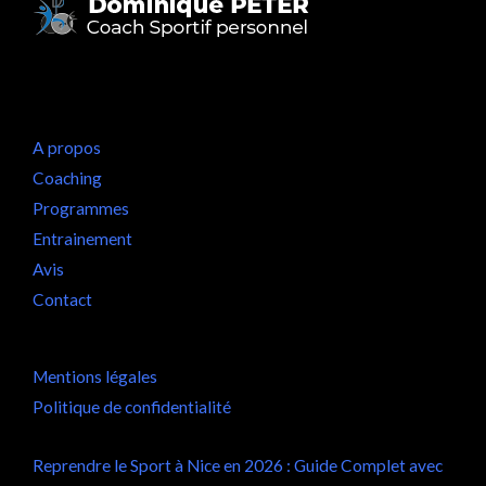
A propos
Coaching
Programmes
Entrainement
Avis
Contact
Mentions légales
Politique de confidentialité
Reprendre le Sport à Nice en 2026 : Guide Complet avec